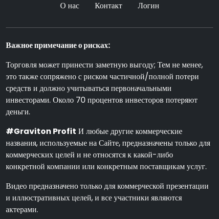
О нас
Контакт
Логин
Важное примечание о рисках:
Торговля может принести заметную выгоду; Тем не менее,
это также сопряжено с риском частичной/полной потери
средств и должно учитываться первоначальными
инвесторами. Около 70 процентов инвесторов потеряют
деньги.
#Graviton Profit
И любые другие коммерческие
названия, используемые на Сайте, предназначены только для
коммерческих целей и не относятся к какой-либо
конкретной компании или конкретным поставщикам услуг.
Видео предназначено только для коммерческой презентации
и иллюстративных целей, и все участники являются
актерами.