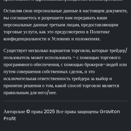
Оставляя свои персональные данные в настоящем документе,
вы соглашаетесь и разрешаете нам передавать ваши
персональные данные третьим лицам, предоставляющим
торговые услуги, как это предусмотрено в Политике
конфиденциальности и Условиях и положениях.
Существует несколько вариантов торговли, которые трейдер/
пользователь может использовать – с помощью торгового
программного обеспечения, с помощью брокеров-людей или
путем совершения собственных сделок, и это
исключительная ответственность трейдера за выбор и
принятие решения о том, какой способ торговли является
правильным для него/нее.
Авторские © права 2025 Все права защищены Graviton
Profit