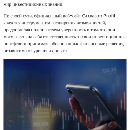
мир инвестиционных знаний.
По своей сути, официальный веб-сайт Graviton Profit
является инструментом расширения возможностей,
предоставляя пользователям уверенность в том, что они
могут взять на себя ответственность за свои инвестиционные
портфели и принимать обоснованные финансовые решения,
независимо от уровня их опыта.