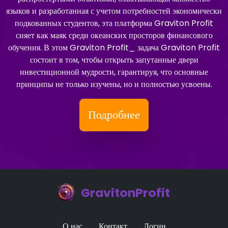
языков и разработанная с учетом потребностей экономически
подкованных студентов, эта платформа Graviton Profit
сияет как маяк среди океанских просторов финансового
обучения. В этом Graviton Profit_ задача Graviton Profit
состоит в том, чтобы открыть запутанные двери
инвестиционной мудрости, гарантируя, что основные
принципы не только изучены, но и полностью усвоены.
Подробнее
GravitonProfit
О нас
Контакт
Логин