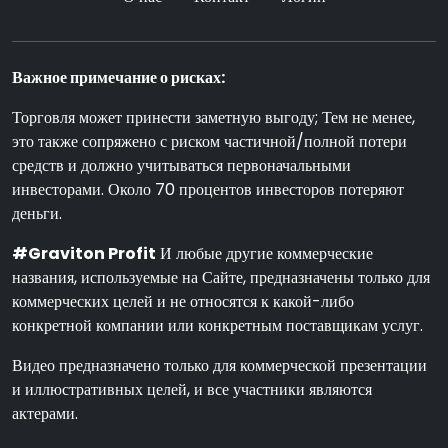
Важное примечание о рисках:
Торговля может принести заметную выгоду; Тем не менее,
это также сопряжено с риском частичной/полной потери
средств и должно учитываться первоначальными
инвесторами. Около 70 процентов инвесторов потеряют
деньги.
#Graviton Profit
И любые другие коммерческие
названия, используемые на Сайте, предназначены только для
коммерческих целей и не относятся к какой-либо
конкретной компании или конкретным поставщикам услуг.
Видео предназначено только для коммерческой презентации
и иллюстративных целей, и все участники являются
актерами.