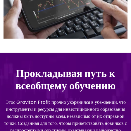
Прокладывая путь к
всеобщему обучению
Этос Graviton Profit прочно укоренился в убеждении, что
инструменты и ресурсы для инвестиционного образования
должны быть доступны всем, независимо от их отправной
точки. Созданная для того, чтобы приветствовать новичков с
распростертыми объятиями, охватывающая множество