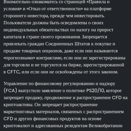
Внимательно ознакомьтесь со страницей «Правила и
условия» и «Отказ от ответственности» на платформе
стороннего инвестора, прежде чем инвестировать.
Пользователи должны быть осведомлены о своих
индивидуальных обязательствах по налогу на прирост
капитала в стране своего проживания. Запрещается
привлекать граждан Соединенных Штатов к покупке и
продаже товарных опционов, даже если они называются
«прогнозными» контрактами, если они не зарегистрированы
для торговли и не торгуются на бирже, зарегистрированной
в CFTC, или если они не освобождены от этого законом.
Управление по финансовому регулированию и надзору
(FCA) выпустило заявление о политике PS20/10, которое
запрещает продажу, продвижение и распространение CFD на
криптоактивы. Он запрещает распространение
маркетинговых материалов, связанных с распространением
CFD и других финансовых продуктов на основе
криптовалют и адресованных резидентам Великобритании