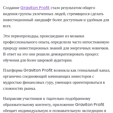
Создание
Graviton Profit
стало результатом общего
видения группы увлеченных людей, стремящихся сделать
инвестиционный ландшафт более доступным и удобным для
всех.
Эти первопроходцы, происшедшие из мозаики
профессионального опыта, определили часто непостижимую
природу инвестиционных знаний для энергичных новичков.
В ответ на это они решили демократизировать процесс
обучения для более широкой аудитории.
Платформа Graviton Profit возникла как гениальный канал,
органично соединяющий начинающих инвесторов с
мудростью финансовых гуру, умеющих ориентироваться в
сложностях рынка.
Направляя участников к тщательно подобранному
образовательному контенту, приложение Graviton Profit
обещает индивидуальную и познавательную экспедицию в