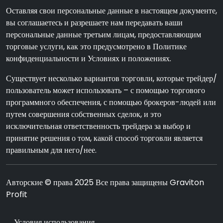
Оставляя свои персональные данные в настоящем документе,
вы соглашаетесь и разрешаете нам передавать ваши
персональные данные третьим лицам, предоставляющим
торговые услуги, как это предусмотрено в Политике
конфиденциальности и Условиях и положениях.
Существует несколько вариантов торговли, которые трейдер/
пользователь может использовать – с помощью торгового
программного обеспечения, с помощью брокеров-людей или
путем совершения собственных сделок, и это
исключительная ответственность трейдера за выбор и
принятие решения о том, какой способ торговли является
правильным для него/нее.
Авторские © права 2025 Все права защищены Graviton
Profit
Условия использования