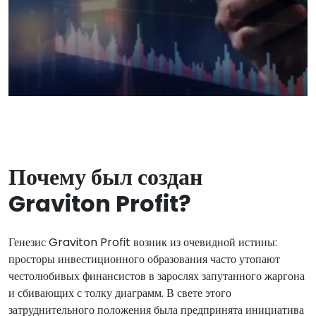
Почему был создан
Graviton Profit?
Генезис Graviton Profit возник из очевидной истины:
просторы инвестиционного образования часто утопают
честолюбивых финансистов в зарослях запутанного жаргона
и сбивающих с толку диаграмм. В свете этого
затруднительного положения была предпринята инициатива