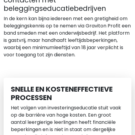
beleggingseducatiebedrijven
In de kern kan bijna iedereen met een gretigheid om
beleggingskennis op te nemen via Graviton Profit een
band smeden met een onderwijsbedrijf. Het platform
is gastvrij, maar handhaaft leeftijdsbeperkingen,
waarbij een minimumleeftijd van 18 jaar verplicht is
voor toegang tot zijn diensten.
SNELLE EN KOSTENEFFECTIEVE
PROCESSEN
Het volgen van investeringseducatie stuit vaak
op de barrière van hoge kosten. Een groot
aantal leergierige leerlingen heeft financiële
beperkingen en is niet in staat om dergelijke