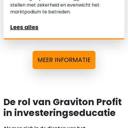
stellen met zekerheid en evenwicht het
marktpodium te betreden.
Lees alles
MEER INFORMATIE
De rol van Graviton Profit
in investeringseducatie