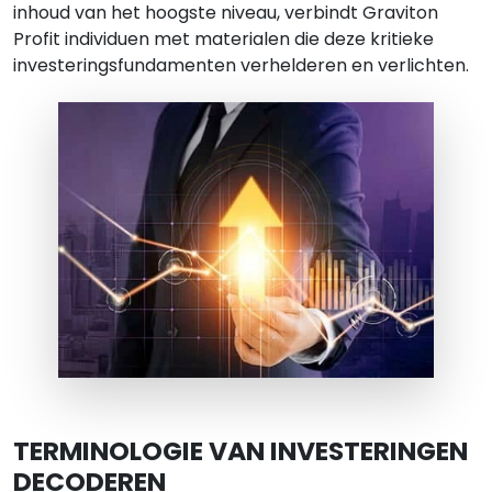
inhoud van het hoogste niveau, verbindt Graviton
Profit individuen met materialen die deze kritieke
investeringsfundamenten verhelderen en verlichten.
TERMINOLOGIE VAN INVESTERINGEN
DECODEREN