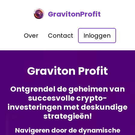
GravitonProfit
Over
Contact
Inloggen
Graviton Profit
Ontgrendel de geheimen van
succesvolle crypto-
investeringen met deskundige
strategieën!
Navigeren door de dynamische