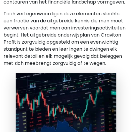
contouren van het financiële landschap vormgeven.
Toch vertegenwoordigen deze elementen slechts
een fractie van de uitgebreide kennis die men moet
verwerven voordat men aan investeringsactiviteiten
begint. Het uitgebreide onderwijsplan van Graviton
Profit is zorgvuldig opgesteld om een evenwichtig
standpunt te bieden en leerlingen te dwingen elk
relevant detail en elk mogelijk gevolg dat beleggen
met zich meebrengt zorgvuldig af te wegen.