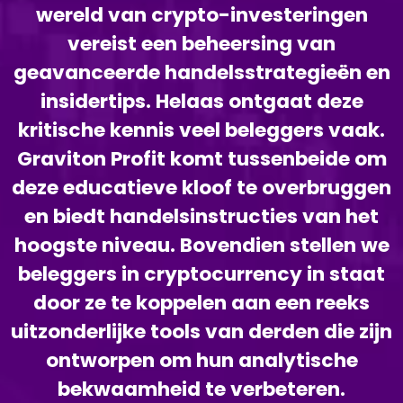
wereld van crypto-investeringen
vereist een beheersing van
geavanceerde handelsstrategieën en
insidertips. Helaas ontgaat deze
kritische kennis veel beleggers vaak.
Graviton Profit komt tussenbeide om
deze educatieve kloof te overbruggen
en biedt handelsinstructies van het
hoogste niveau. Bovendien stellen we
beleggers in cryptocurrency in staat
door ze te koppelen aan een reeks
uitzonderlijke tools van derden die zijn
ontworpen om hun analytische
bekwaamheid te verbeteren.