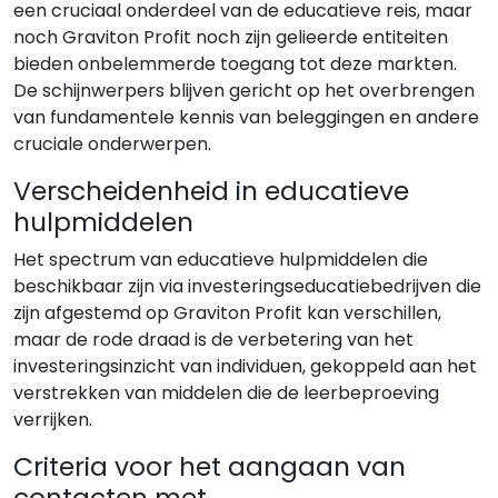
een cruciaal onderdeel van de educatieve reis, maar
noch Graviton Profit noch zijn gelieerde entiteiten
bieden onbelemmerde toegang tot deze markten.
De schijnwerpers blijven gericht op het overbrengen
van fundamentele kennis van beleggingen en andere
cruciale onderwerpen.
Verscheidenheid in educatieve
hulpmiddelen
Het spectrum van educatieve hulpmiddelen die
beschikbaar zijn via investeringseducatiebedrijven die
zijn afgestemd op Graviton Profit kan verschillen,
maar de rode draad is de verbetering van het
investeringsinzicht van individuen, gekoppeld aan het
verstrekken van middelen die de leerbeproeving
verrijken.
Criteria voor het aangaan van
contacten met