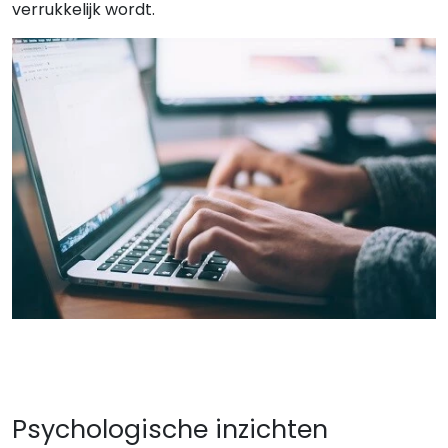
verrukkelijk wordt.
Psychologische inzichten