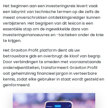
Het beginnen aan een investeringsreis levert vaak
een labyrint van technische termen op die zelfs de
meest onverschrokken ontdekkingsreiziger kunnen
verbijsteren. Het begrijpen van dit lexicon is een
essentiële stap om de ingewikkelde dans van
investeringsmanoeuvres en -tactieken onder de knie
te krijgen.
Het Graviton Profit platform dient als uw
betrouwbare gids en overbrugt de kloof van begrip.
Door verbindingen te smeden met vooraanstaande
onderwijsentiteiten, transformeert Graviton Profit
ooit geheimzinnig financieel jargon in verteerbare
kennis, zodat elke gebruiker in staat wordt gesteld en
geïnformeerd.