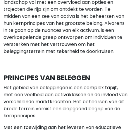
landschap vol met een overvloed aan opties en
trajecten die rijp zijn om ontdekt te worden. Te
midden van een zee van activa is het beheersen van
hun kernprincipes van het grootste belang. Alvorens
in te gaan op de nuances van elk activum, is een
overkoepelende greep ontworpen om individuen te
versterken met het vertrouwen om het
beleggingsterrein met zekerheid te doorkruisen.
PRINCIPES VAN BELEGGEN
Het gebied van beleggingen is een complex tapijt,
met een veelheid aan activaklassen en de invloed van
verschillende marktkrachten. Het beheersen van dit
brede terrein vereist een diepgaand begrip van de
kernprincipes.
Met een toewijding aan het leveren van educatieve