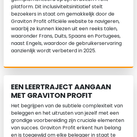
platform. Dit inclusiviteitsinitiatief stelt
bezoekers in staat om gemakkelijk door de
Graviton Profit officiële website te navigeren,
waarbij ze kunnen kiezen uit een reeks talen,
waaronder Frans, Duits, Spaans en Portugees,
naast Engels, waardoor de gebruikerservaring
aanzienlijk wordt verbeterd in 2025.
EEN LEERTRAJECT AANGAAN
MET GRAVITON PROFIT
Het begrijpen van de subtiele complexiteit van
beleggen en het uitrusten van jezelf met een
grondige voorbereiding zijn cruciale elementen
van succes. Graviton Profit erkent hun belang
en is toegewijd om elke belegger in staat te