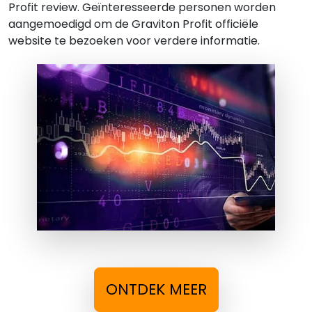
Profit review. Geïnteresseerde personen worden
aangemoedigd om de Graviton Profit officiële
website te bezoeken voor verdere informatie.
ONTDEK MEER