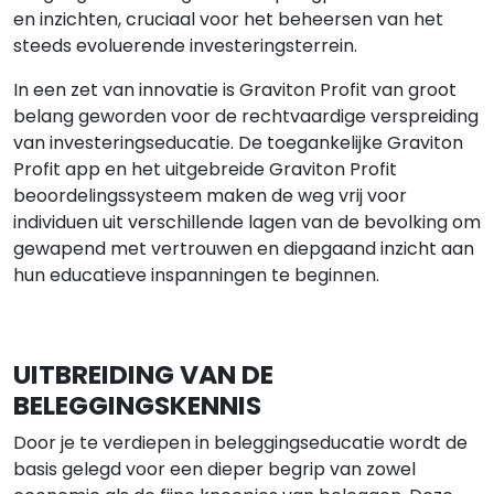
en inzichten, cruciaal voor het beheersen van het
steeds evoluerende investeringsterrein.
In een zet van innovatie is Graviton Profit van groot
belang geworden voor de rechtvaardige verspreiding
van investeringseducatie. De toegankelijke Graviton
Profit app en het uitgebreide Graviton Profit
beoordelingssysteem maken de weg vrij voor
individuen uit verschillende lagen van de bevolking om
gewapend met vertrouwen en diepgaand inzicht aan
hun educatieve inspanningen te beginnen.
UITBREIDING VAN DE
BELEGGINGSKENNIS
Door je te verdiepen in beleggingseducatie wordt de
basis gelegd voor een dieper begrip van zowel