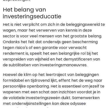
Het belang van
investeringseducatie
Het is niet verplicht om zich in de beleggingswereld te
wagen, maar het verwerven van kennis in deze
sector is voor veel mensen van het grootste belang.
Ondanks het feit dat onderwijs geen bescherming
tegen risico's of een garantie voor verwacht
rendement is, speelt het een belangrijke rol bij het
verspreiden van wijsheid en het demystificeren van
de subtiliteiten van investeringsmanoeuvres.
Hoewel de klim op het leertraject van beleggingen
formidabel en tijdrovend lijkt, effent het de weg naar
persoonlijke openbaring. Het is essentieel om jezelf te
wapenen met een schat aan inzichten voordat je in
de volatiele investeringszeeën duikt. Samenwerken
met onderwijsinstellingen kan deze odyssee