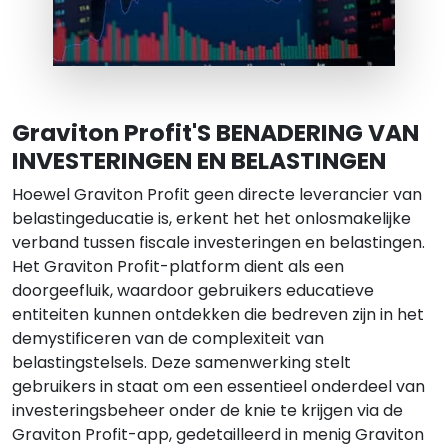
Graviton Profit'S BENADERING VAN
INVESTERINGEN EN BELASTINGEN
Hoewel Graviton Profit geen directe leverancier van
belastingeducatie is, erkent het het onlosmakelijke
verband tussen fiscale investeringen en belastingen.
Het Graviton Profit-platform dient als een
doorgeefluik, waardoor gebruikers educatieve
entiteiten kunnen ontdekken die bedreven zijn in het
demystificeren van de complexiteit van
belastingstelsels. Deze samenwerking stelt
gebruikers in staat om een essentieel onderdeel van
investeringsbeheer onder de knie te krijgen via de
Graviton Profit-app, gedetailleerd in menig Graviton