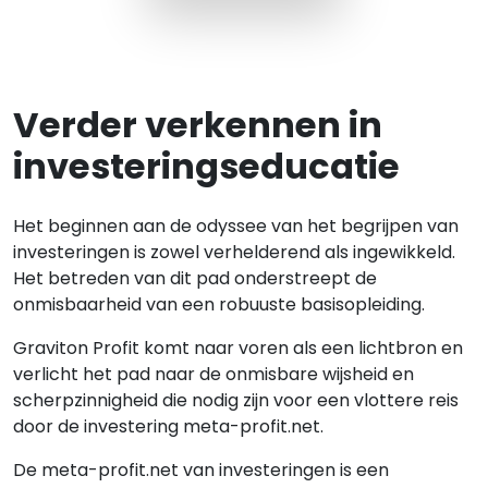
Verder verkennen in
investeringseducatie
Het beginnen aan de odyssee van het begrijpen van
investeringen is zowel verhelderend als ingewikkeld.
Het betreden van dit pad onderstreept de
onmisbaarheid van een robuuste basisopleiding.
Graviton Profit komt naar voren als een lichtbron en
verlicht het pad naar de onmisbare wijsheid en
scherpzinnigheid die nodig zijn voor een vlottere reis
door de investering meta-profit.net.
De meta-profit.net van investeringen is een