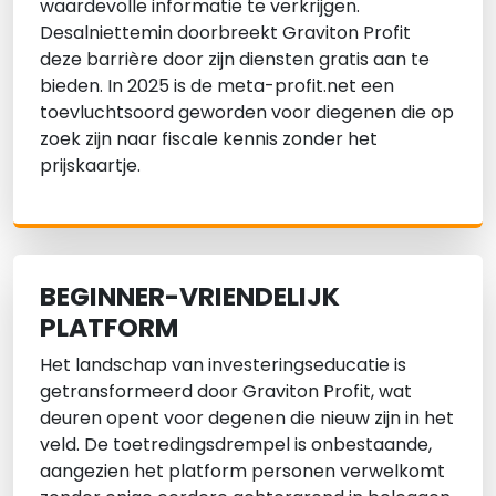
waardevolle informatie te verkrijgen.
Desalniettemin doorbreekt Graviton Profit
deze barrière door zijn diensten gratis aan te
bieden. In 2025 is de meta-profit.net een
toevluchtsoord geworden voor diegenen die op
zoek zijn naar fiscale kennis zonder het
prijskaartje.
BEGINNER-VRIENDELIJK
PLATFORM
Het landschap van investeringseducatie is
getransformeerd door Graviton Profit, wat
deuren opent voor degenen die nieuw zijn in het
veld. De toetredingsdrempel is onbestaande,
aangezien het platform personen verwelkomt