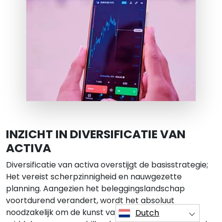
INZICHT IN DIVERSIFICATIE VAN
ACTIVA
Diversificatie van activa overstijgt de basisstrategie;
Het vereist scherpzinnigheid en nauwgezette
planning. Aangezien het beleggingslandschap
voortdurend verandert, wordt het absoluut
noodzakelijk om de kunst van de verdeling van
Dutch