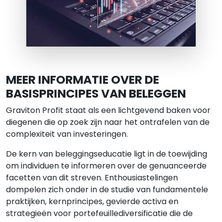
MEER INFORMATIE OVER DE
BASISPRINCIPES VAN BELEGGEN
Graviton Profit staat als een lichtgevend baken voor
diegenen die op zoek zijn naar het ontrafelen van de
complexiteit van investeringen.
De kern van beleggingseducatie ligt in de toewijding
om individuen te informeren over de genuanceerde
facetten van dit streven. Enthousiastelingen
dompelen zich onder in de studie van fundamentele
praktijken, kernprincipes, gevierde activa en
strategieën voor portefeuillediversificatie die de