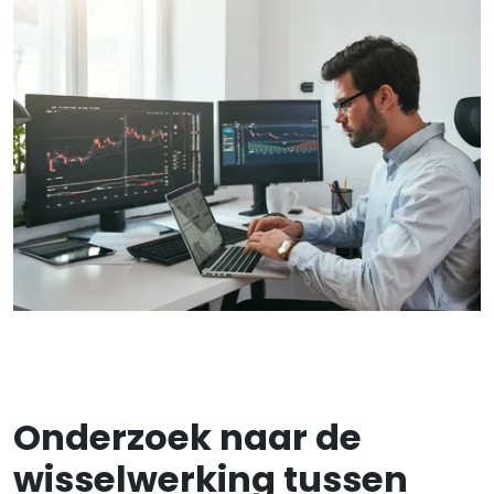
Onderzoek naar de
wisselwerking tussen