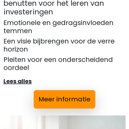
benutten voor het leren van
investeringen
Emotionele en gedragsinvloeden
temmen
Een visie bijbrengen voor de verre
horizon
Pleiten voor een onderscheidend
oordeel
Lees alles
Meer informatie