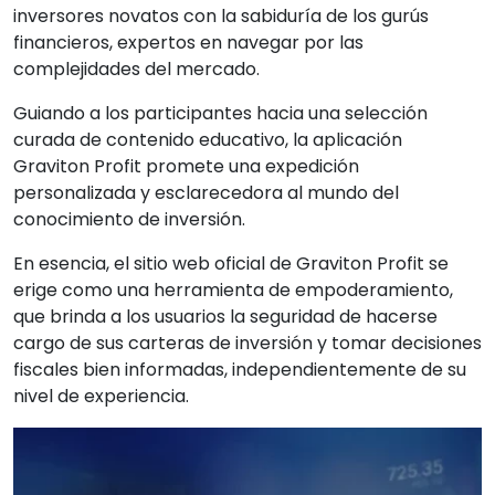
inversores novatos con la sabiduría de los gurús
financieros, expertos en navegar por las
complejidades del mercado.
Guiando a los participantes hacia una selección
curada de contenido educativo, la aplicación
Graviton Profit promete una expedición
personalizada y esclarecedora al mundo del
conocimiento de inversión.
En esencia, el sitio web oficial de Graviton Profit se
erige como una herramienta de empoderamiento,
que brinda a los usuarios la seguridad de hacerse
cargo de sus carteras de inversión y tomar decisiones
fiscales bien informadas, independientemente de su
nivel de experiencia.