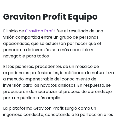
Graviton Profit Equipo
El inicio de
Graviton Profit
fue el resultado de una
visión compartida entre un grupo de personas
apasionadas, que se esfuerzan por hacer que el
panorama de inversión sea más accesible y
navegable para todos.
Estos pioneros, procedentes de un mosaico de
experiencias profesionales, identificaron la naturaleza
a menudo impenetrable del conocimiento de
inversión para los novatos ansiosos. En respuesta, se
propusieron democratizar el proceso de aprendizaje
para un público más amplio.
La plataforma Graviton Profit surgió como un
ingenioso conducto, conectando a la perfección a los