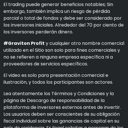
El trading puede generar beneficios notables; Sin
embargo, también implica un riesgo de pérdida
parcial o total de fondos y debe ser considerado por
los inversores iniciales. Alrededor del 70 por ciento de
los inversores perderán dinero.
#Graviton Profit
y cualquier otro nombre comercial
utilizado en el Sitio son solo para fines comerciales y
no se refieren a ninguna empresa específica ni a
proveedores de servicios específicos.
El video es solo para presentación comercial e
ilustración, y todos los participantes son actores.
Lea atentamente los Términos y Condiciones y la
página de Descargo de responsabilidad de la
plataforma de inversores externos antes de invertir.
Los usuarios deben ser conscientes de su obligación
fiscal individual sobre las ganancias de capital en su
país de residencia. Es ilegal solicitar a personas de los