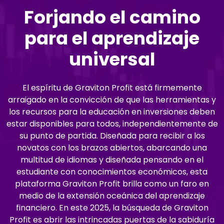
Forjando el camino
para el aprendizaje
universal
El espíritu de Graviton Profit está firmemente
arraigado en la convicción de que las herramientas y
los recursos para la educación en inversiones deben
estar disponibles para todos, independientemente de
su punto de partida. Diseñada para recibir a los
novatos con los brazos abiertos, abarcando una
multitud de idiomas y diseñada pensando en el
estudiante con conocimientos económicos, esta
plataforma Graviton Profit brilla como un faro en
medio de la extensión oceánica del aprendizaje
financiero. En este 2025, la búsqueda de Graviton
Profit es abrir las intrincadas puertas de la sabiduría