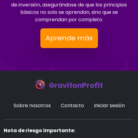
de inversión, asegurándose de que los principios
básicos no solo se aprendan, sino que se
comprendan por completo.
Aprende más
GravitonProfit
Sobre nosotros
Contacto
Iniciar sesión
Nota de riesgo importante: