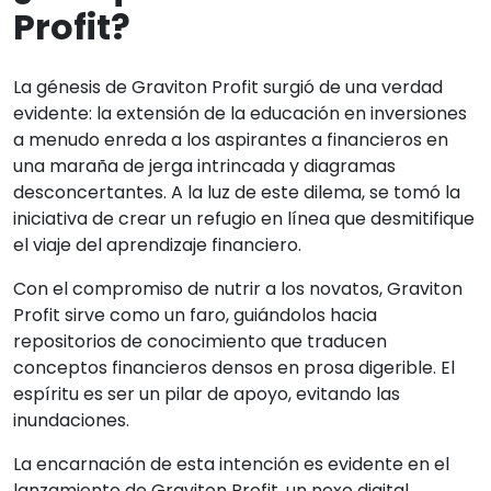
Profit?
La génesis de Graviton Profit surgió de una verdad
evidente: la extensión de la educación en inversiones
a menudo enreda a los aspirantes a financieros en
una maraña de jerga intrincada y diagramas
desconcertantes. A la luz de este dilema, se tomó la
iniciativa de crear un refugio en línea que desmitifique
el viaje del aprendizaje financiero.
Con el compromiso de nutrir a los novatos, Graviton
Profit sirve como un faro, guiándolos hacia
repositorios de conocimiento que traducen
conceptos financieros densos en prosa digerible. El
espíritu es ser un pilar de apoyo, evitando las
inundaciones.
La encarnación de esta intención es evidente en el
lanzamiento de Graviton Profit, un nexo digital