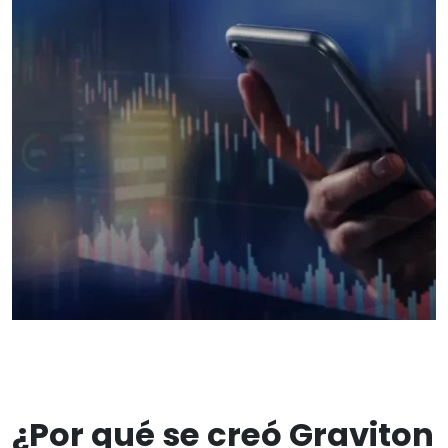
¿Por qué se creó Graviton