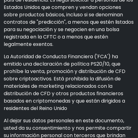
Estados Unidos que compren y vendan opciones
sobre productos básicos, incluso si se denominan
contratos de "predicción", a menos que estén listados
para su negociación y se negocien en una bolsa
registrada en la CFTC o a menos que estén
legalmente exentos.
La Autoridad de Conducta Financiera ('FCA') ha
emitido una declaración de política PS20/10, que
prohíbe la venta, promoción y distribución de CFD
sobre criptoactivos. Está prohibida la difusión de
materiales de marketing relacionados con la
distribución de CFD y otros productos financieros
basados en criptomonedas y que están dirigidos a
residentes del Reino Unido
Al dejar sus datos personales en este documento,
usted da su consentimiento y nos permite compartir
su información personal con terceros que brindan