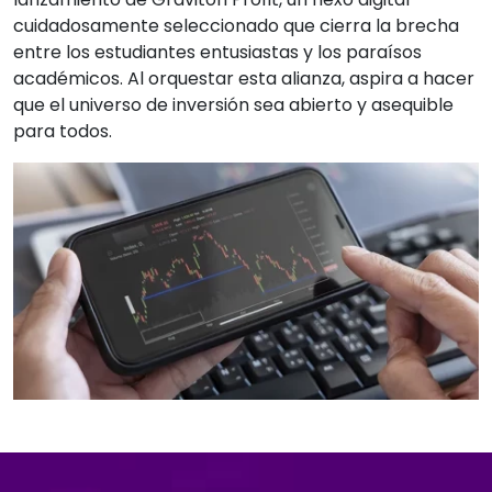
cuidadosamente seleccionado que cierra la brecha
entre los estudiantes entusiastas y los paraísos
académicos. Al orquestar esta alianza, aspira a hacer
que el universo de inversión sea abierto y asequible
para todos.