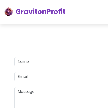
GravitonProfit