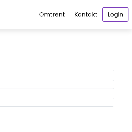
Omtrent
Kontakt
Login