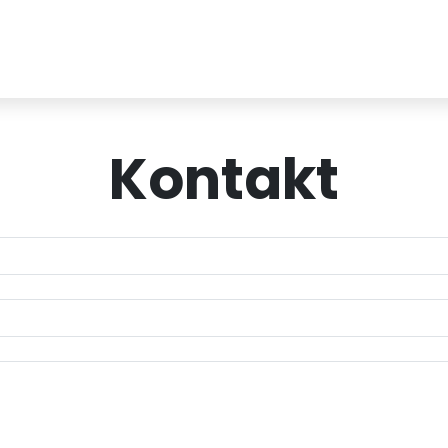
Kontakt