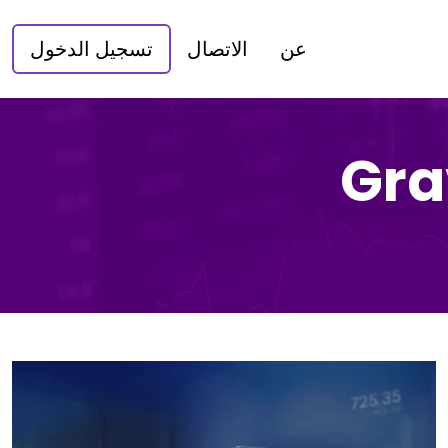
عن
الاتصال
تسجيل الدخول